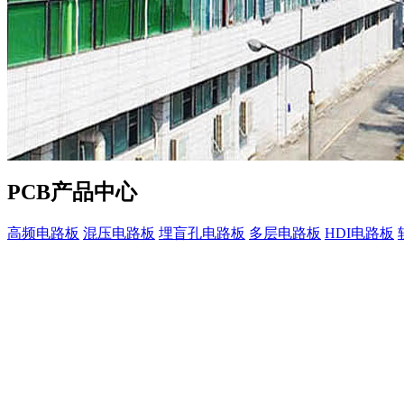
PCB产品中心
高频电路板
混压电路板
埋盲孔电路板
多层电路板
HDI电路板