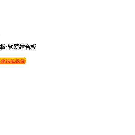
路板·软硬结合板