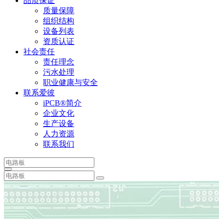
品质保证
质量保障
组织结构
设备列表
资质认证
社会责任
责任理念
污水处理
职业健康与安全
联系爱彼
iPCB®简介
企业文化
生产设备
人力资源
联系我们