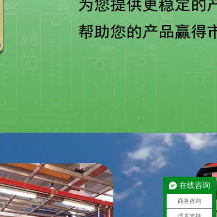
在线咨询
商务咨询
技术支持