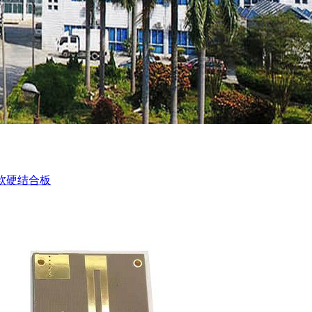
软硬结合板