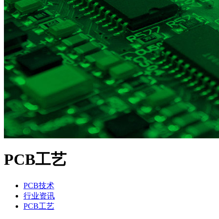
PCB工艺
PCB技术
行业资讯
PCB工艺