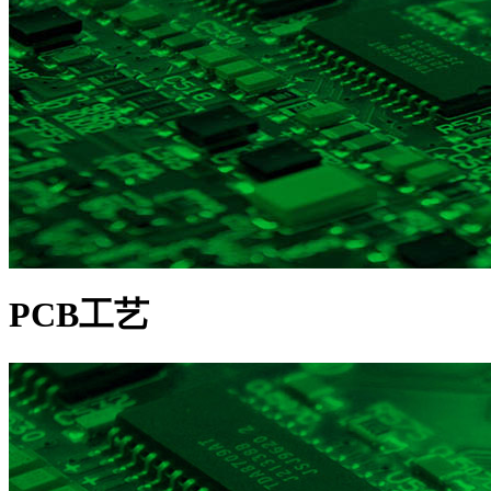
PCB工艺