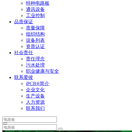
特种电路板
通讯设备
工业控制
品质保证
质量保障
组织结构
设备列表
资质认证
社会责任
责任理念
污水处理
职业健康与安全
联系爱彼
iPCB®简介
企业文化
生产设备
人力资源
联系我们