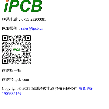
联系电话：0755-23200081
PCB报价：
sales@ipcb.cn
微信扫一扫
微信号:ipcb-com
Copyright © 2021 深圳爱彼电路股份有限公司
粤ICP备
19053851号