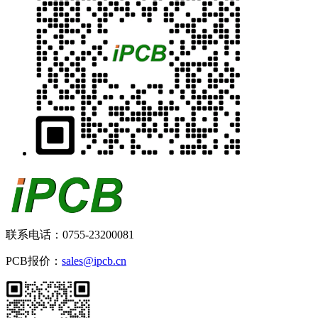
联系电话：0755-23200081
PCB报价：
sales@ipcb.cn