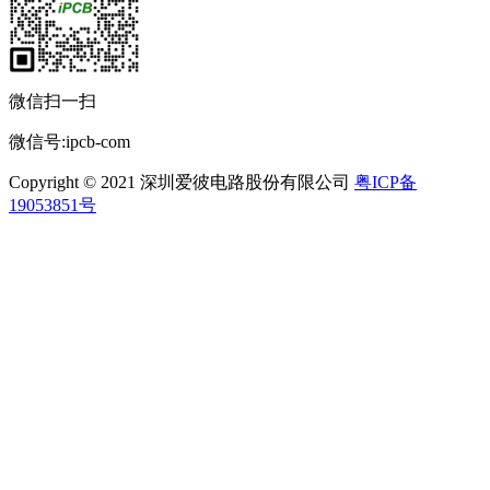
微信扫一扫
微信号:ipcb-com
Copyright © 2021 深圳爱彼电路股份有限公司
粤ICP备
19053851号