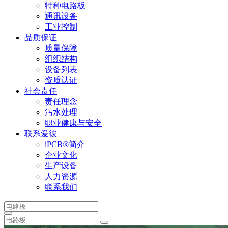
特种电路板
通讯设备
工业控制
品质保证
质量保障
组织结构
设备列表
资质认证
社会责任
责任理念
污水处理
职业健康与安全
联系爱彼
iPCB®简介
企业文化
生产设备
人力资源
联系我们