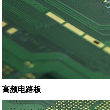
高频电路板