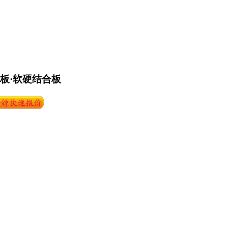
路板·软硬结合板