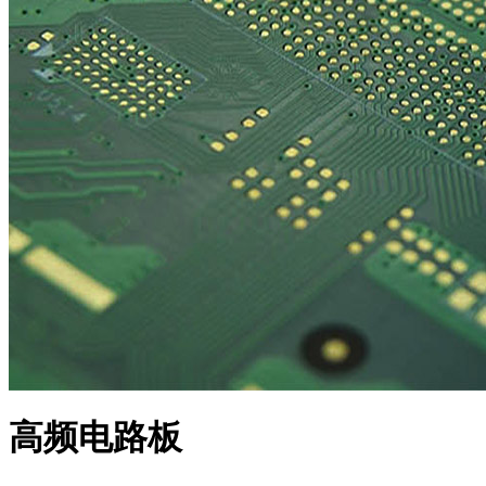
高频电路板