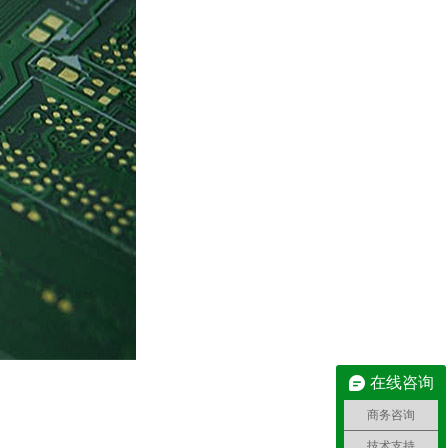
在线咨询
商务咨询
技术支持