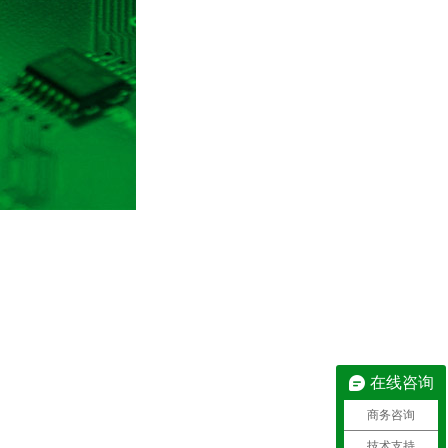
在线咨询
商务咨询
技术支持