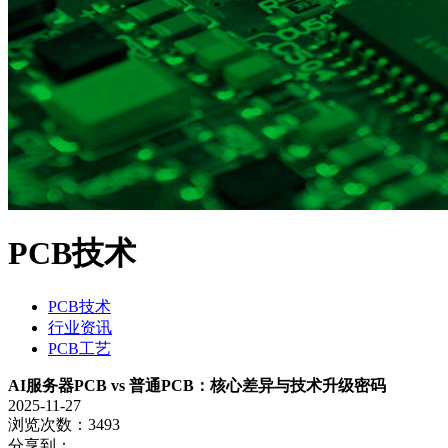
PCB技术
PCB技术
行业资讯
PCB工艺
AI服务器PCB vs 普通PCB：核心差异与技术升级密码
2025-11-27
浏览次数：3493
分享到：