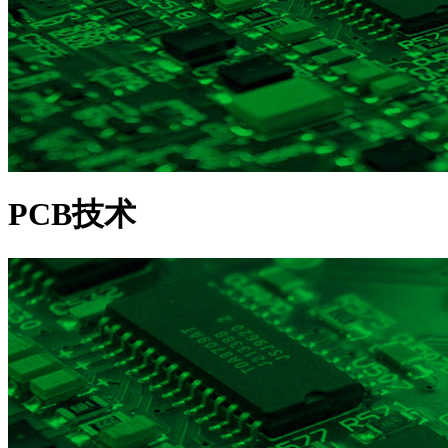
PCB技术