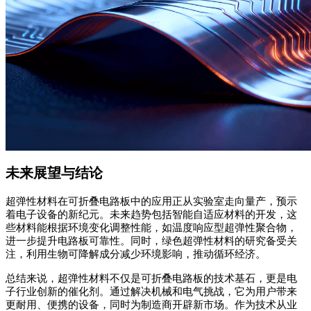
未来展望与结论
超弹性材料在可折叠电路板中的应用正从实验室走向量产，预示
着电子设备的新纪元。未来趋势包括智能自适应材料的开发，这
些材料能根据环境变化调整性能，如温度响应型超弹性聚合物，
进一步提升电路板可靠性。同时，绿色超弹性材料的研究备受关
注，利用生物可降解成分减少环境影响，推动循环经济。
总结来说，超弹性材料不仅是可折叠电路板的技术基石，更是电
子行业创新的催化剂。通过解决机械和电气挑战，它为用户带来
更耐用、便携的设备，同时为制造商开辟新市场。作为技术从业