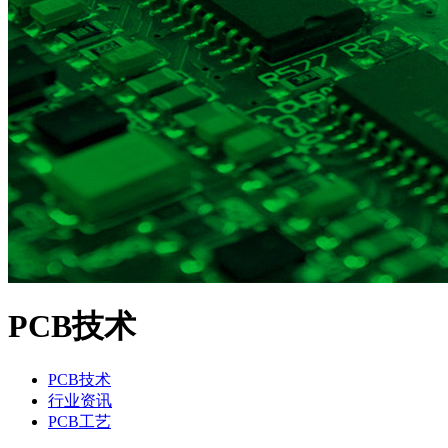
PCB技术
PCB技术
行业资讯
PCB工艺