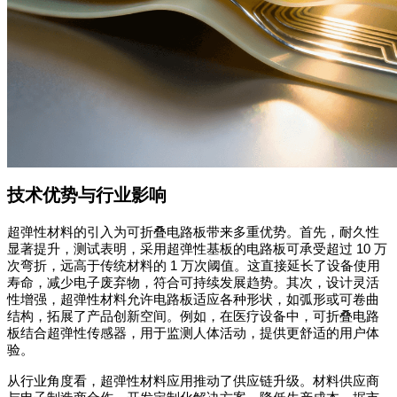
技术优势与行业影响
超弹性材料的引入为可折叠电路板带来多重优势。首先，耐久性
显著提升，测试表明，采用超弹性基板的电路板可承受超过
10
万
次弯折，远高于传统材料的
1
万次阈值。这直接延长了设备使用
寿命，减少电子废弃物，符合可持续发展趋势。其次，设计灵活
性增强，超弹性材料允许电路板适应各种形状，如弧形或可卷曲
结构，拓展了产品创新空间。例如，在医疗设备中，可折叠电路
板结合超弹性传感器，用于监测人体活动，提供更舒适的用户体
验。
从行业角度看，超弹性材料应用推动了供应链升级。材料供应商