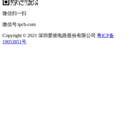
微信扫一扫
微信号:ipcb-com
Copyright © 2021 深圳爱彼电路股份有限公司
粤ICP备
19053851号