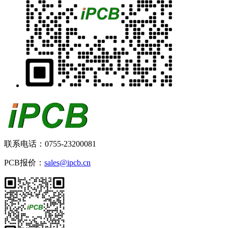
联系电话：0755-23200081
PCB报价：
sales@ipcb.cn