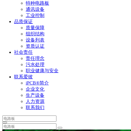
特种电路板
通讯设备
工业控制
品质保证
质量保障
组织结构
设备列表
资质认证
社会责任
责任理念
污水处理
职业健康与安全
联系爱彼
iPCB®简介
企业文化
生产设备
人力资源
联系我们