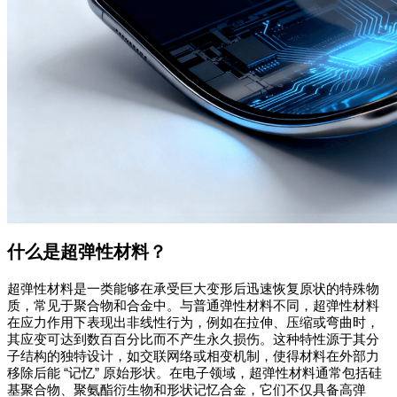
什么是超弹性材料？
超弹性材料是一类能够在承受巨大变形后迅速恢复原状的特殊物
质，常见于聚合物和合金中。与普通弹性材料不同，超弹性材料
在应力作用下表现出非线性行为，例如在拉伸、压缩或弯曲时，
其应变可达到数百百分比而不产生永久损伤。这种特性源于其分
子结构的独特设计，如交联网络或相变机制，使得材料在外部力
移除后能
“
记忆
”
原始形状。在电子领域，超弹性材料通常包括硅
基聚合物、聚氨酯衍生物和形状记忆合金，它们不仅具备高弹