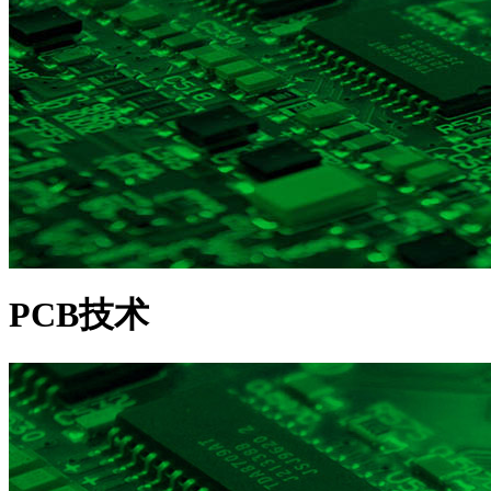
PCB技术