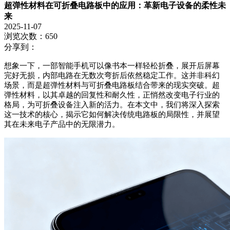
超弹性材料在可折叠电路板中的应用：革新电子设备的柔性未
来
2025-11-07
浏览次数：650
分享到：
想象一下，一部智能手机可以像书本一样轻松折叠，展开后屏幕
完好无损，内部电路在无数次弯折后依然稳定工作。这并非科幻
场景，而是超弹性材料与可折叠电路板结合带来的现实突破。超
弹性材料，以其卓越的回复性和耐久性，正悄然改变电子行业的
格局，为可折叠设备注入新的活力。在本文中，我们将深入探索
这一技术的核心，揭示它如何解决传统电路板的局限性，并展望
其在未来电子产品中的无限潜力。