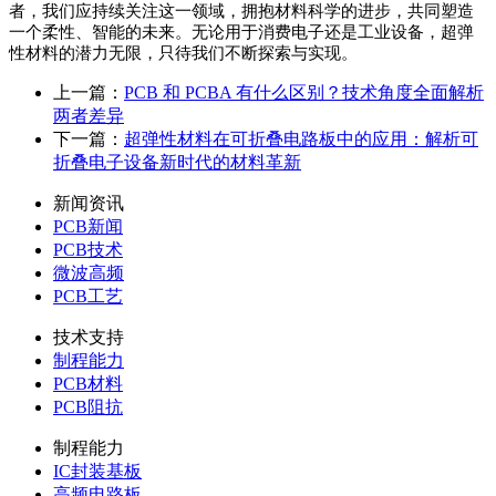
者，我们应持续关注这一领域，拥抱材料科学的进步，共同塑造
一个柔性、智能的未来。无论用于消费电子还是工业设备，超弹
性材料的潜力无限，只待我们不断探索与实现。
上一篇：
PCB 和 PCBA 有什么区别？技术角度全面解析
两者差异
下一篇：
超弹性材料在可折叠电路板中的应用：解析可
折叠电子设备新时代的材料革新
新闻资讯
PCB新闻
PCB技术
微波高频
PCB工艺
技术支持
制程能力
PCB材料
PCB阻抗
制程能力
IC封装基板
高频电路板