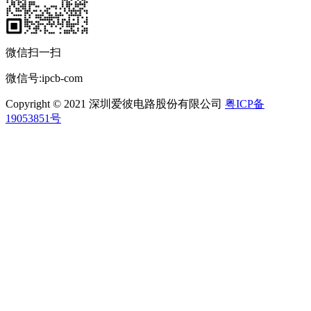
微信扫一扫
微信号:ipcb-com
Copyright © 2021 深圳爱彼电路股份有限公司
粤ICP备
19053851号