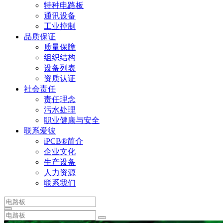
特种电路板
通讯设备
工业控制
品质保证
质量保障
组织结构
设备列表
资质认证
社会责任
责任理念
污水处理
职业健康与安全
联系爱彼
iPCB®简介
企业文化
生产设备
人力资源
联系我们