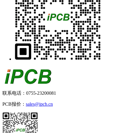
联系电话：0755-23200081
PCB报价：
sales@ipcb.cn