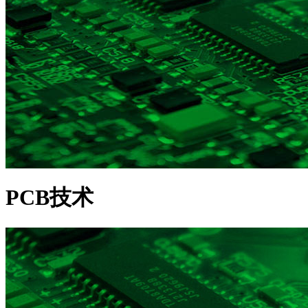
PCB技术