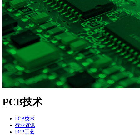
PCB技术
PCB技术
行业资讯
PCB工艺