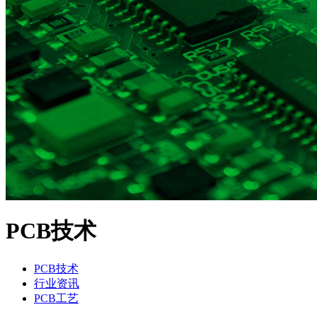
PCB技术
PCB技术
行业资讯
PCB工艺