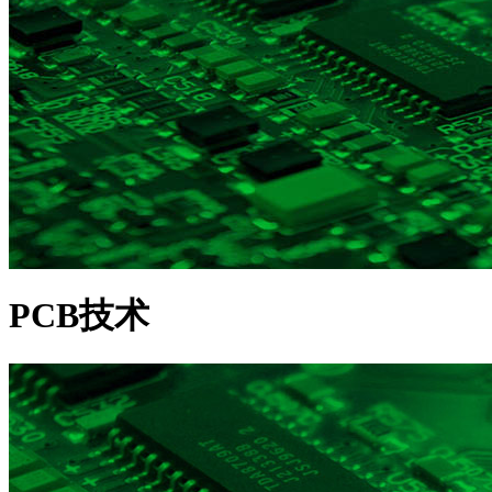
PCB技术