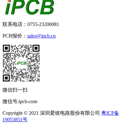
联系电话：0755-23200081
PCB报价：
sales@ipcb.cn
微信扫一扫
微信号:ipcb-com
Copyright © 2021 深圳爱彼电路股份有限公司
粤ICP备
19053851号