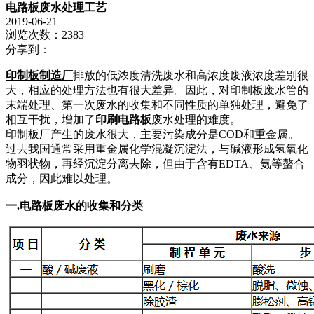
电路板废水处理工艺
2019-06-21
浏览次数：2383
分享到：
印制板制造厂
排放的低浓度清洗废水和高浓度废液浓度差别很
大，相应的处理方法也有很大差异。因此，对印制板废水管的
末端处理、第一次废水的收集和不同性质的单独处理，避免了
相互干扰，增加了
印刷电路板
废水处理的难度。
印制板厂产生的废水很大，主要污染成分是COD和重金属。
过去我国通常采用重金属化学混凝沉淀法，与碱液形成氢氧化
物羽状物，再经沉淀分离去除，但由于含有EDTA、氨等螯合
成分，因此难以处理。
一.电路板废水的收集和分类