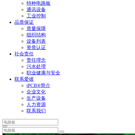
特种电路板
通讯设备
工业控制
品质保证
质量保障
组织结构
设备列表
资质认证
社会责任
责任理念
污水处理
职业健康与安全
联系爱彼
iPCB®简介
企业文化
生产设备
人力资源
联系我们