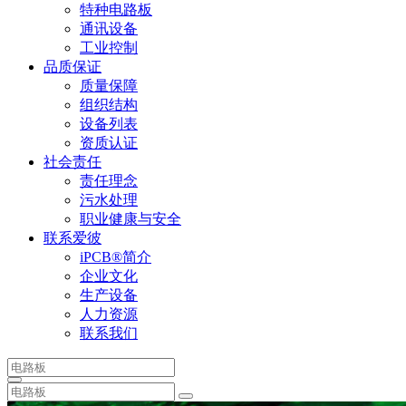
特种电路板
通讯设备
工业控制
品质保证
质量保障
组织结构
设备列表
资质认证
社会责任
责任理念
污水处理
职业健康与安全
联系爱彼
iPCB®简介
企业文化
生产设备
人力资源
联系我们