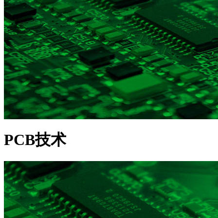
PCB技术