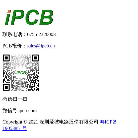
联系电话：0755-23200081
PCB报价：
sales@ipcb.cn
微信扫一扫
微信号:ipcb-com
Copyright © 2021 深圳爱彼电路股份有限公司
粤ICP备
19053851号