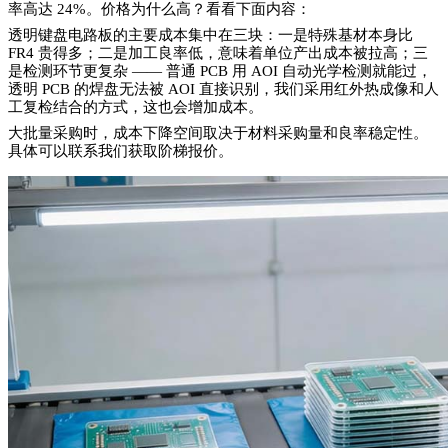
率高达 24%。价格为什么高？看看下面内容：
透明键盘电路板的主要成本集中在三块：一是特殊基材本身比
FR4 贵得多；二是加工良率低，意味着单位产出成本被拉高；三
是检测环节更复杂 —— 普通 PCB 用 AOI 自动光学检测就能过，
透明 PCB 的焊盘无法被 AOI 直接识别，我们采用红外热成像和人
工复检结合的方式，这也会增加成本。
大批量采购时，成本下降空间取决于材料采购量和良率稳定性。
具体可以联系我们获取阶梯报价。