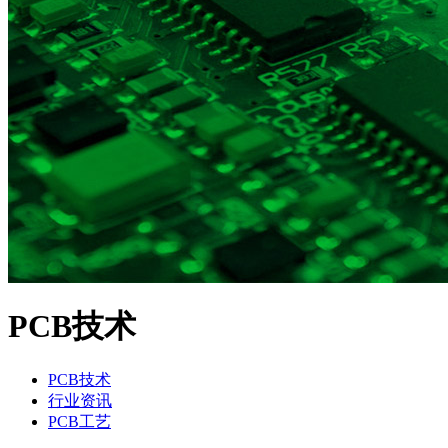
PCB技术
PCB技术
行业资讯
PCB工艺