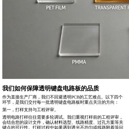
我们如何保障透明键盘电路板的品质
作为直接生产厂商，我们不回避透明PCB的工艺难点。以下四个
环节，是我们交付每一批透明键盘电路板时重点关注的方向：
第一，打样支持与工程评审。
透明电路打样往往需要多轮调试。我们重视打样前的工程评审，
会结合您的设计文件，确认材料选型、线路精度、过孔方案等关
键点的可行性。打样过程中如果遇到透光不均匀或线路附着等问