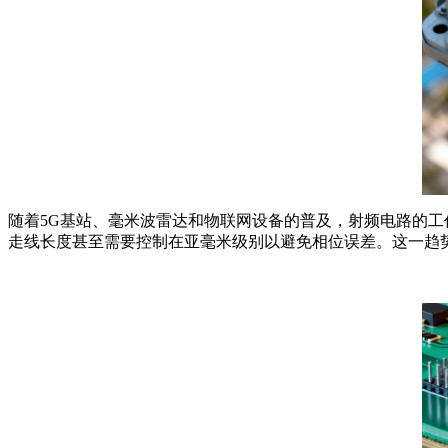
随着
5G
基站、毫米波雷达和物联网设备的普及，射频电路的工
走线长度甚至需要控制在亚毫米级别以避免相位误差。这一趋