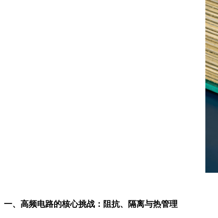
一、高频电路的核心挑战：阻抗、隔离与热管理