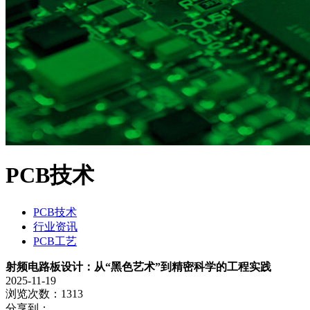
PCB技术
PCB技术
行业资讯
PCB工艺
射频电路板设计：从“黑色艺术”到精密科学的工程实践
2025-11-19
浏览次数：1313
分享到：