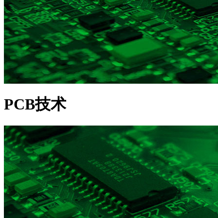
PCB技术