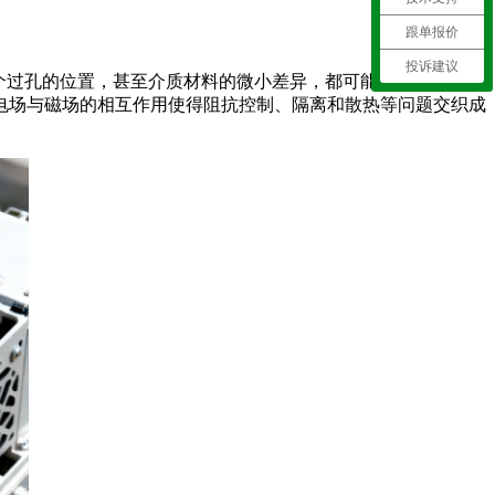
跟单报价
投诉建议
个过孔的位置，甚至介质材料的微小差异，都可能引发信号反
电场与磁场的相互作用使得阻抗控制、隔离和散热等问题交织成