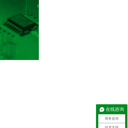
在线咨询
商务咨询
技术支持