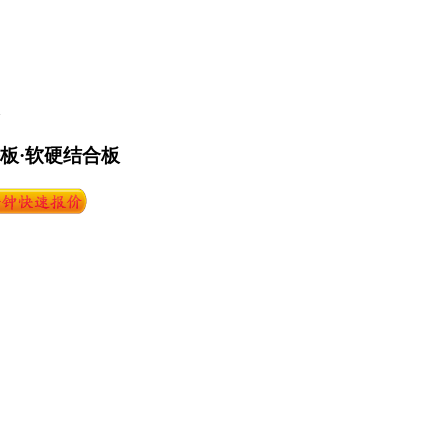
路板·软硬结合板