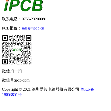
联系电话：0755-23200081
PCB报价：
sales@ipcb.cn
微信扫一扫
微信号:ipcb-com
Copyright © 2021 深圳爱彼电路股份有限公司
粤ICP备
19053851号