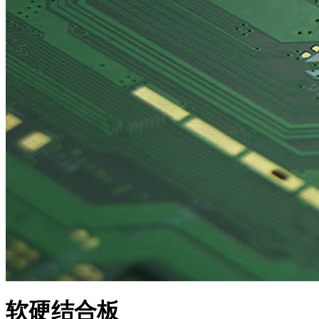
软硬结合板