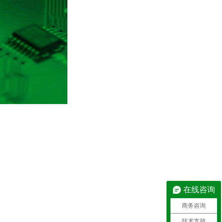
在线咨询
商务咨询
技术支持