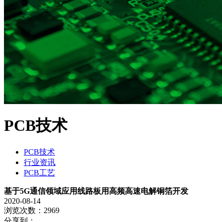
PCB技术
PCB技术
行业资讯
PCB工艺
基于5G通信领域应用线路板用高频高速电解铜箔开发
2020-08-14
浏览次数：2969
分享到：