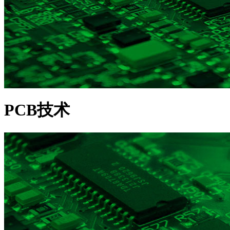
PCB技术