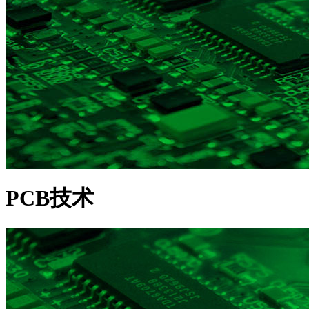
PCB技术