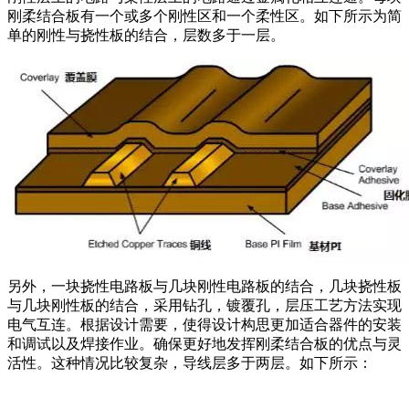
刚柔结合板有一个或多个刚性区和一个柔性区。如下所示为简
单的刚性与挠性板的结合，层数多于一层。
另外，一块挠性电路板与几块刚性电路板的结合，几块挠性板
与几块刚性板的结合，采用钻孔，镀覆孔，层压工艺方法实现
电气互连。根据设计需要，使得设计构思更加适合器件的安装
和调试以及焊接作业。确保更好地发挥刚柔结合板的优点与灵
活性。这种情况比较复杂，导线层多于两层。如下所示：