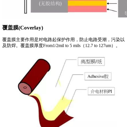
覆盖膜(Coverlay)
覆盖膜主要作用是对电路起保护作用，防止电路受潮，污染以
及防焊。覆盖膜厚度From1/2mil to 5 mils（12.7 to 127um）。