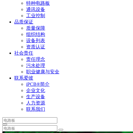
特种电路板
通讯设备
工业控制
品质保证
质量保障
组织结构
设备列表
资质认证
社会责任
责任理念
污水处理
职业健康与安全
联系爱彼
iPCB®简介
企业文化
生产设备
人力资源
联系我们