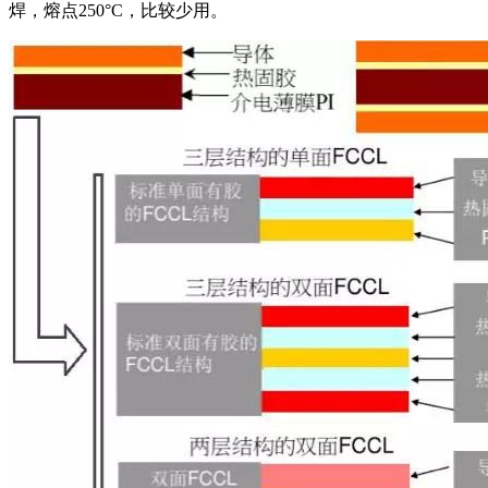
焊，熔点250°C，比较少用。