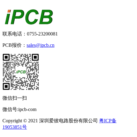
联系电话：0755-23200081
PCB报价：
sales@ipcb.cn
微信扫一扫
微信号:ipcb-com
Copyright © 2021 深圳爱彼电路股份有限公司
粤ICP备
19053851号