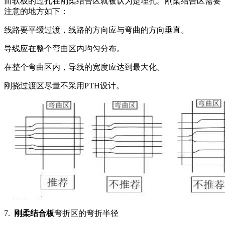
而软板的过孔在刚柔结合区就被认为是埋孔。刚柔结合区需要
注意的地方如下：
线路要平缓过渡，线路的方向应与弯曲的方向垂直。
导线应在整个弯曲区内均匀分布。
在整个弯曲区内，导线的宽度应达到最大化。
刚挠过渡区尽量不采用PTH设计。
7.
刚柔结合板
弯折区的弯折半径