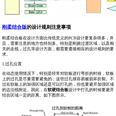
刚柔结合版
的设计规则注意事项
刚柔结合板在设计方面比传统意义的PCB设计要复杂得多，并
且，需要注意的地方也特别多。特别是刚挠过渡区域，以及相
关的走线，过孔等设计方面，都需要遵循相应的设计规则的要
求。
1.过孔位置
在动态使用情况下，特别是经常对软板进行弯折的时候，软板
上的过孔是尽量需要避免的，这些过孔很容易被损坏折裂。不
过在软板上的加强区域还是可以打孔的，但也要避开加强区域
的边沿线附近。因此，在
软硬结合板
设计中打孔的时候要避开
结合区域一定的距离。如下图所示。