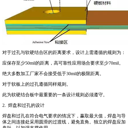
对于过孔与软硬结合区的距离要求，设计上需遵循的规则为：
应保存至少50mil的距离，高可靠性应用场合要求至少70mil。
绝大多数加工厂家不会接受低于30mil的极限距离。
对于软板上的过孔遵循同样规则。
此为软硬结合板中最重要的一条设计规则必须遵守。
2. 焊盘和过孔的设计
焊盘和过孔在符合电气要求的情况下，赢取最大值，焊盘与导
体之间连接处采用圆滑的过渡线，避免直角。独立的焊盘应加
盘趾，以加强支撑作用。