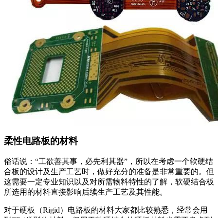
柔性电路板的材料
俗话说：“工欲善其事，必先利其器”，所以在考虑一个软硬结
合板的设计及生产工艺时，做好充分的准备是非常重要的。但
这需要一定专业知识以及对所需物料特性的了解，软硬结合板
所选用的材料直接影响后续生产工艺及其性能。
对于硬板（Rigid）电路板的材料大家都比较熟悉，经常会用