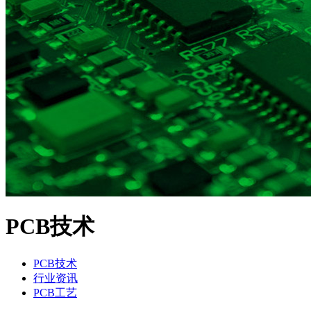
PCB技术
PCB技术
行业资讯
PCB工艺