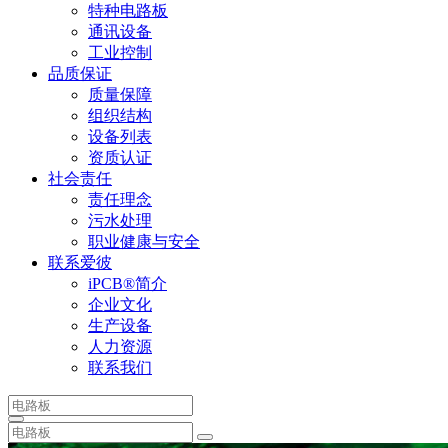
特种电路板
通讯设备
工业控制
品质保证
质量保障
组织结构
设备列表
资质认证
社会责任
责任理念
污水处理
职业健康与安全
联系爱彼
iPCB®简介
企业文化
生产设备
人力资源
联系我们