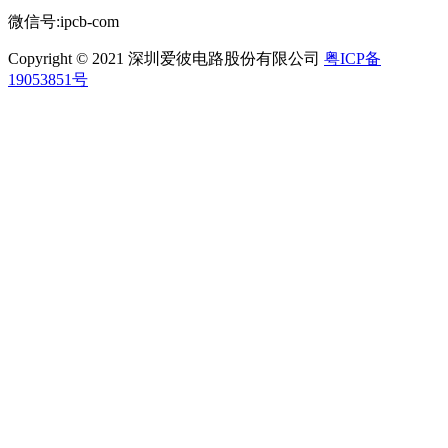
微信号:ipcb-com
Copyright © 2021 深圳爱彼电路股份有限公司
粤ICP备
19053851号