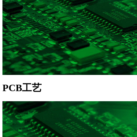
PCB工艺