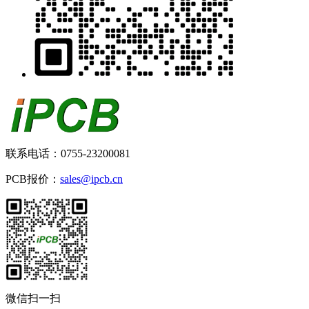
联系电话：0755-23200081
PCB报价：
sales@ipcb.cn
微信扫一扫