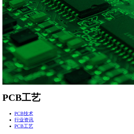
PCB工艺
PCB技术
行业资讯
PCB工艺