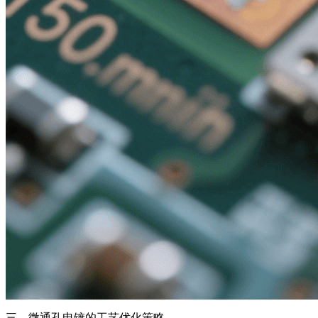
三、微通孔电镀的工艺优化策略