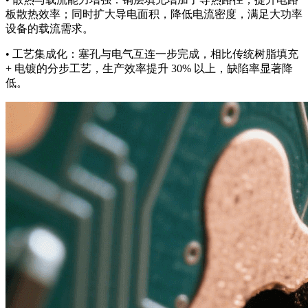
板散热效率；同时扩大导电面积，降低电流密度，满足大功率
设备的载流需求。
• 工艺集成化：塞孔与电气互连一步完成，相比传统树脂填充
+ 电镀的分步工艺，生产效率提升 30% 以上，缺陷率显著降
低。