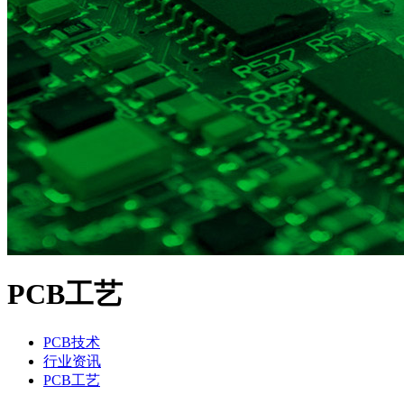
PCB工艺
PCB技术
行业资讯
PCB工艺