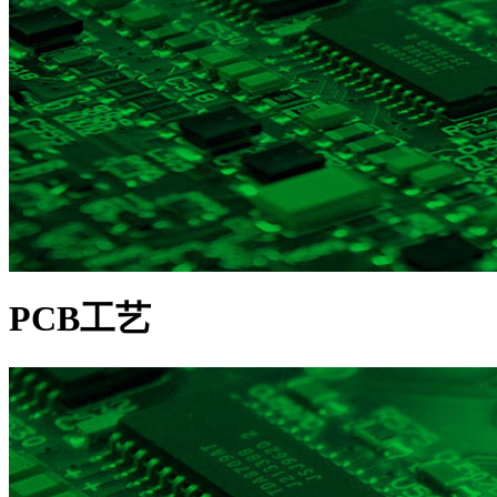
PCB工艺