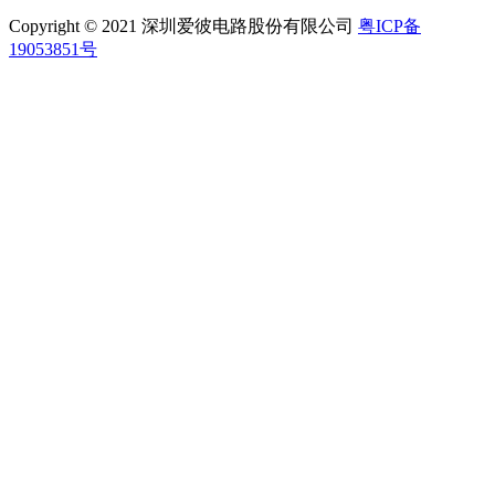
Copyright © 2021 深圳爱彼电路股份有限公司
粤ICP备
19053851号