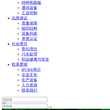
特种电路板
通讯设备
工业控制
品质保证
质量保障
组织结构
设备列表
资质认证
社会责任
责任理念
污水处理
职业健康与安全
联系爱彼
iPCB®简介
企业文化
生产设备
人力资源
联系我们