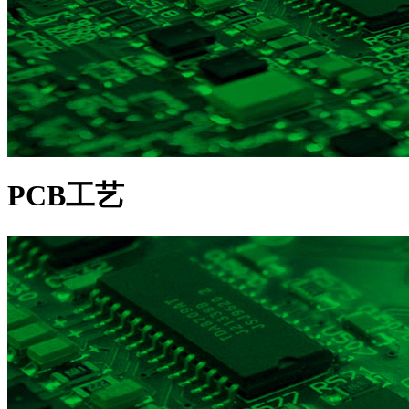
PCB工艺