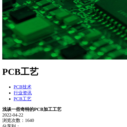
PCB工艺
PCB技术
行业资讯
PCB工艺
浅谈一些奇特的PCB加工工艺
2022-04-22
浏览次数：1640
分享到：