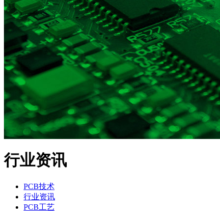
行业资讯
PCB技术
行业资讯
PCB工艺