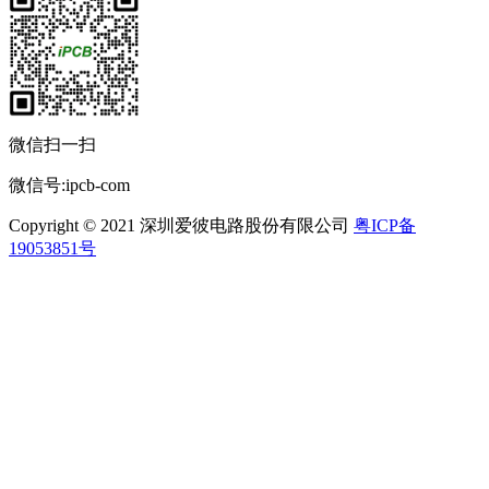
微信扫一扫
微信号:ipcb-com
Copyright © 2021 深圳爱彼电路股份有限公司
粤ICP备
19053851号