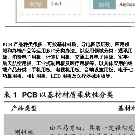
PCB 产品种类很多，可按基材材质、导电图形层数、应用领
域和终端产品等运用多种分类办法。以应用领域分类：通讯用
板、消费电子用板、计算机用板、交通工具电子用板、军事/
航天航空用板、工业扼制用板及医疗用板等。以具体应用的终
端产品分类：手机用板、电视机用板、音响设施用板、电子七
巧板用板、相机用板、LED 用板及医疗器械用板等。