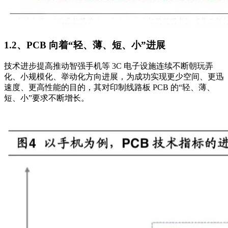
1.2、PCB 向着“轻、薄、短、小”进展
技术进步提高推动智强手机等 3C 电子设施连续不断朝玩弄
化、小规模化、举动化方向进展，为成功实现更少空间、更迅
速度、更高性能的目的，其对印制线路板 PCB 的“轻、薄、
短、小”要求不断增长。