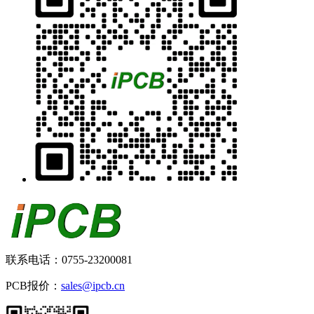
联系电话：0755-23200081
PCB报价：
sales@ipcb.cn