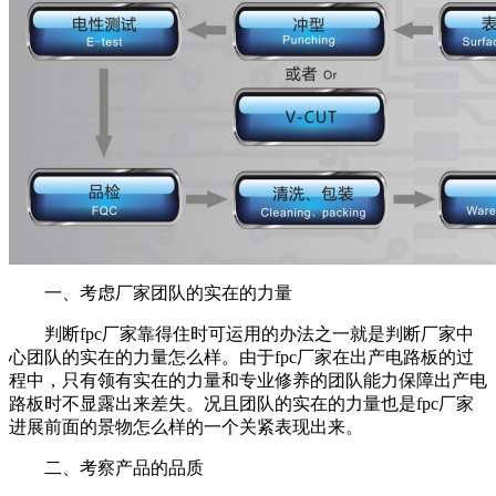
一、考虑厂家团队的实在的力量
判断fpc厂家靠得住时可运用的办法之一就是判断厂家中
心团队的实在的力量怎么样。由于fpc厂家在出产电路板的过
程中，只有领有实在的力量和专业修养的团队能力保障出产电
路板时不显露出来差失。况且团队的实在的力量也是fpc厂家
进展前面的景物怎么样的一个关紧表现出来。
二、考察产品的品质