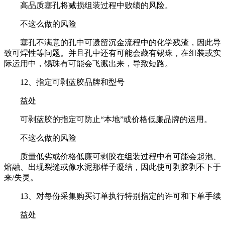
高品质塞孔将减损组装过程中败绩的风险。
不这么做的风险
塞孔不满意的孔中可遗留沉金流程中的化学残渣，因此导
致可焊性等问题。并且孔中还有可能会藏有锡珠，在组装或实
际运用中，锡珠有可能会飞溅出来，导致短路。
12、指定可剥蓝胶品牌和型号
益处
可剥蓝胶的指定可防止“本地”或价格低廉品牌的运用。
不这么做的风险
质量低劣或价格低廉可剥胶在组装过程中有可能会起泡、
熔融、出现裂缝或像水泥那样子凝结，因此使可剥胶剥不下于
来/失灵。
13、对每份采集购买订单执行特别指定的许可和下单手续
益处