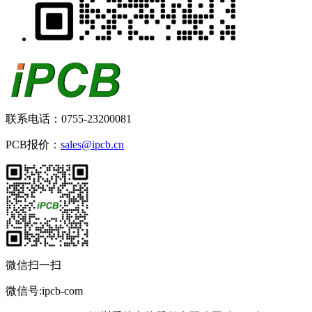
联系电话：0755-23200081
PCB报价：
sales@ipcb.cn
微信扫一扫
微信号:ipcb-com