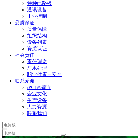
特种电路板
通讯设备
工业控制
品质保证
质量保障
组织结构
设备列表
资质认证
社会责任
责任理念
污水处理
职业健康与安全
联系爱彼
iPCB®简介
企业文化
生产设备
人力资源
联系我们