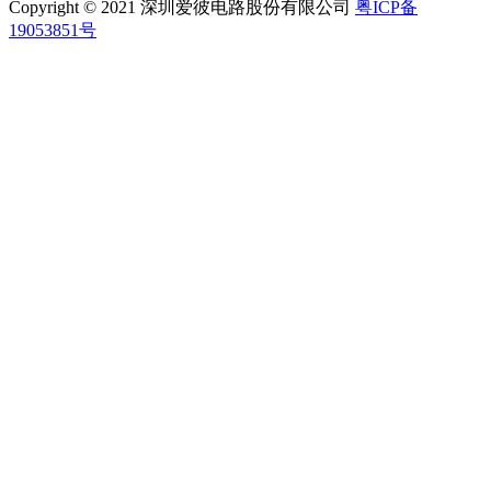
Copyright © 2021 深圳爱彼电路股份有限公司
粤ICP备
19053851号