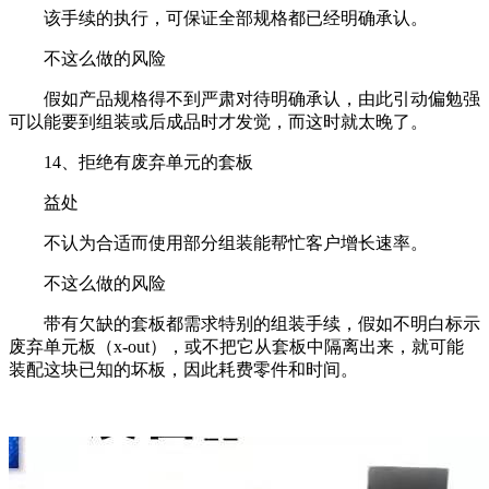
该手续的执行，可保证全部规格都已经明确承认。
不这么做的风险
假如产品规格得不到严肃对待明确承认，由此引动偏勉强
可以能要到组装或后成品时才发觉，而这时就太晚了。
14、拒绝有废弃单元的套板
益处
不认为合适而使用部分组装能帮忙客户增长速率。
不这么做的风险
带有欠缺的套板都需求特别的组装手续，假如不明白标示
废弃单元板（x-out），或不把它从套板中隔离出来，就可能
装配这块已知的坏板，因此耗费零件和时间。