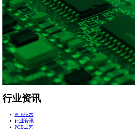
行业资讯
PCB技术
行业资讯
PCB工艺