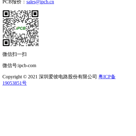
PCB报价：
sales@ipcb.cn
微信扫一扫
微信号:ipcb-com
Copyright © 2021 深圳爱彼电路股份有限公司
粤ICP备
19053851号