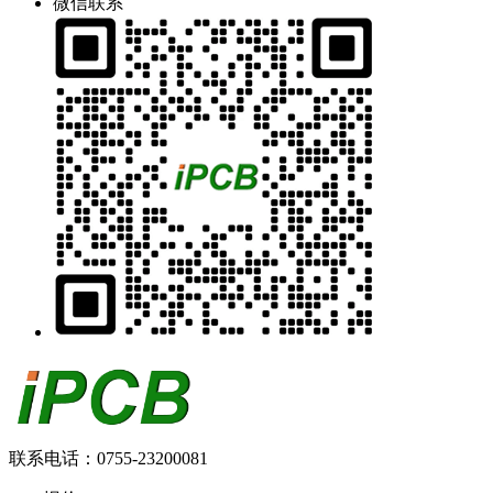
微信联系
联系电话：0755-23200081