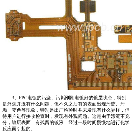
3、FPC电镀的污迹、污垢刚刚电镀好的镀层状态，特别
是外观并没有什么问题，但不久之后有的表面出现污迹、污
垢、变色等现象，特别是出厂检验时并未发现有什么异样，但
待用户进行接收检查时，发现有外观问题。这是由于漂流不充
分，镀层表面上有残留的镀液，经过一段时间慢慢地进行化学
反应而引起的。