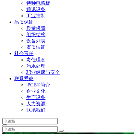
特种电路板
通讯设备
工业控制
品质保证
质量保障
组织结构
设备列表
资质认证
社会责任
责任理念
污水处理
职业健康与安全
联系爱彼
iPCB®简介
企业文化
生产设备
人力资源
联系我们