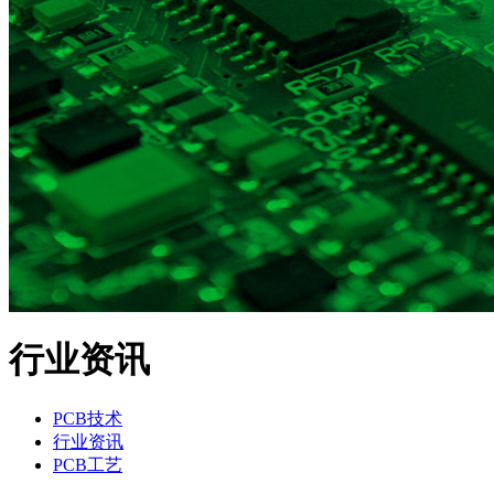
行业资讯
PCB技术
行业资讯
PCB工艺