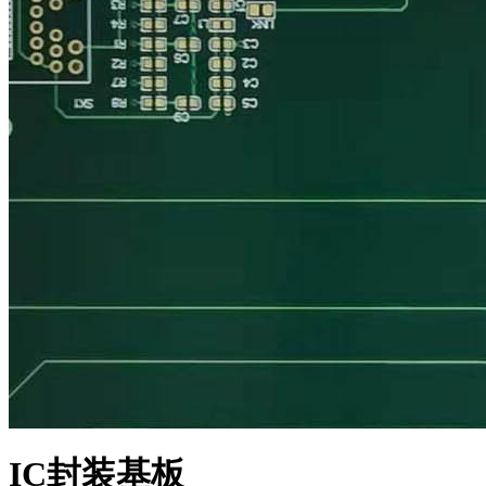
IC封装基板