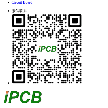
Circuit Board
微信联系