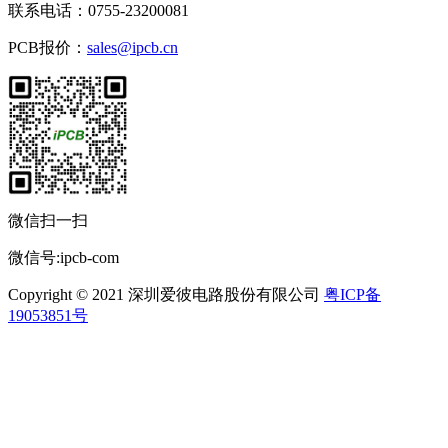
联系电话：0755-23200081
PCB报价：
sales@ipcb.cn
微信扫一扫
微信号:ipcb-com
Copyright © 2021 深圳爱彼电路股份有限公司
粤ICP备
19053851号