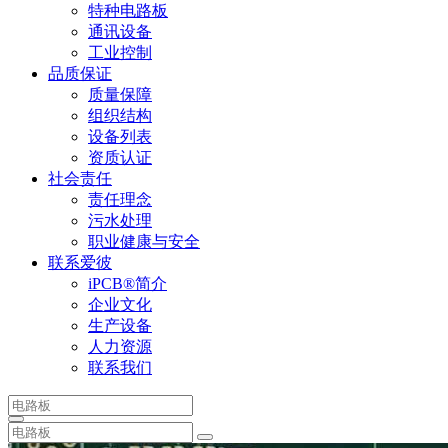
特种电路板
通讯设备
工业控制
品质保证
质量保障
组织结构
设备列表
资质认证
社会责任
责任理念
污水处理
职业健康与安全
联系爱彼
iPCB®简介
企业文化
生产设备
人力资源
联系我们