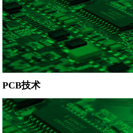
PCB技术