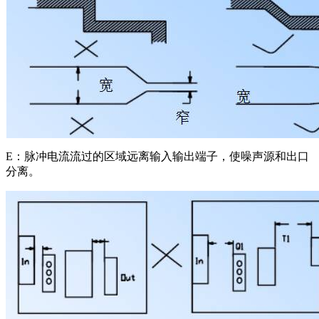
E：脉冲电流流过的区域远离输入输出端子，使噪声源和出口
分离。