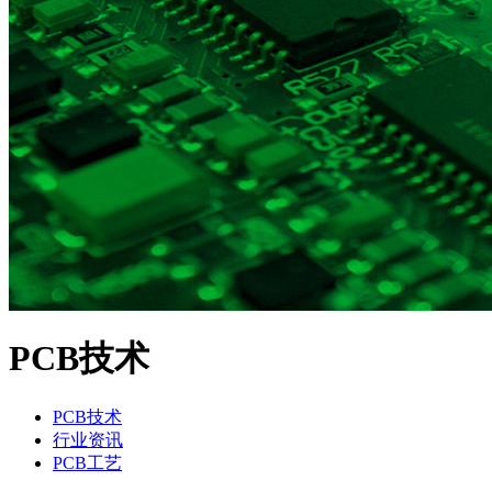
PCB技术
PCB技术
行业资讯
PCB工艺