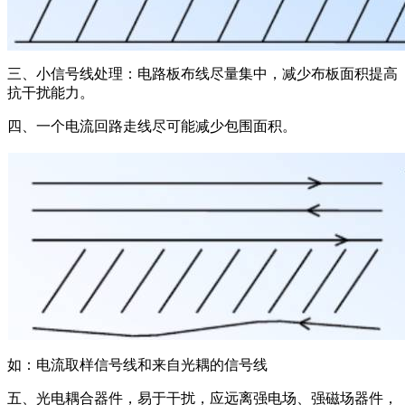
三、小信号线处理：电路板布线尽量集中，减少布板面积提高
抗干扰能力。
四、一个电流回路走线尽可能减少包围面积。
如：电流取样信号线和来自光耦的信号线
五、光电耦合器件，易于干扰，应远离强电场、强磁场器件，