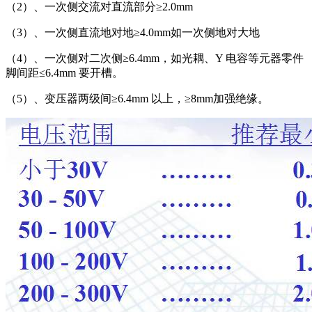
（2）、一次侧交流对直流部分≥2.0mm
（3）、一次侧直流地对地≥4.0mm如一次侧地对大地
（4）、一次侧对二次侧≥6.4mm，如光耦、Y 电容等元器零件
脚间距≤6.4mm 要开槽。
（5）、变压器两级间≥6.4mm 以上，≥8mm加强绝缘。