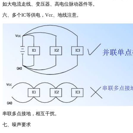
如大电流走线、变压器、高电位脉动器件等。
六、多个IC等供电，Vcc、地线注意。
串联多点接地，相互干扰。
七、噪声要求