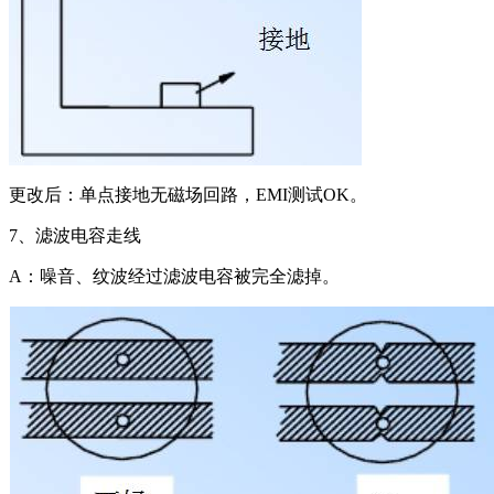
更改后：单点接地无磁场回路，EMI测试OK。
7、滤波电容走线
A：噪音、纹波经过滤波电容被完全滤掉。