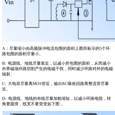
A：尽量缩小由高频脉冲电流包围的面积上图所标示的5个环
路包围的面积尽量小。
B: 电源线、地线尽量靠近，以减小所包围的面积，从而减小
外界磁场环路切割产生的电磁干扰，同时减少环路对外的电磁
辐射。
C: 大电容尽量离MOS管近，输出RC吸收回路离整流管尽量
近。
D: 电源线、地线的布线尽量加粗缩短，以减小环路电阻，转
角要圆滑，线宽不要突变如下图 。