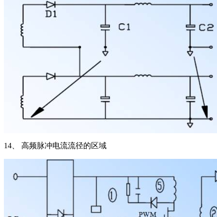
14、 高频脉冲电流流径的区域