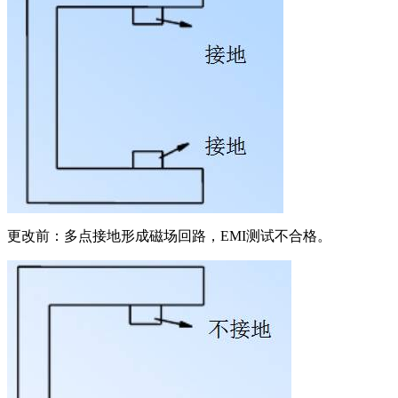
更改前：多点接地形成磁场回路，EMI测试不合格。