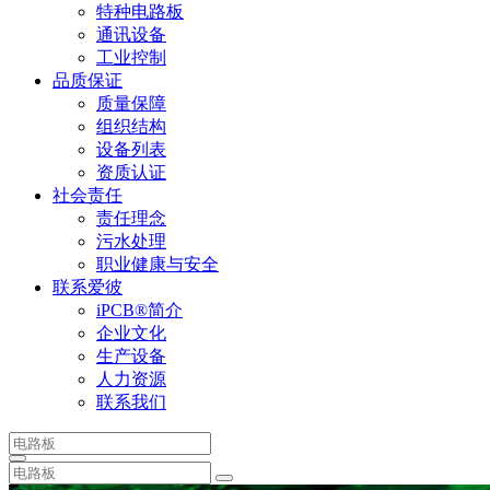
特种电路板
通讯设备
工业控制
品质保证
质量保障
组织结构
设备列表
资质认证
社会责任
责任理念
污水处理
职业健康与安全
联系爱彼
iPCB®简介
企业文化
生产设备
人力资源
联系我们