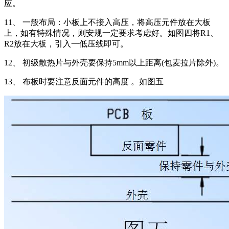
应。
11、 一般布局：小板上不接入高压，将高压元件放在大板
上，如有特殊情况，则安规一定要求考虑好。如图四将R1、
R2放在大板，引入一低压线即可。
12、 初级散热片与外壳要保持5mm以上距离(包麦拉片除外)。
13、 布板时要注意反面元件的高度 。如图五