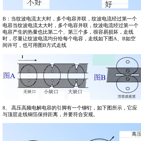
B：当纹波电流太大时，多个电容并联，纹波电流经过第一个
电容当纹波电流太大时，多个电容并联，纹波电流经过第一个
电容产生的热量也比第二个、第三个多，很容易损坏，走线
时，尽量让纹波电流均分给每个电容，走线如下图A、B如空
间许可，也可用图B方式走线
8、 高压高频电解电容的引脚有一个铆钉，如下图所示，它应
与顶层走线铜箔保持距离，并要符合安规。