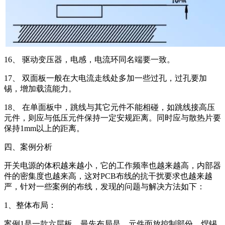
16、 驱动变压器，电感，电流环同名端要一致。
17、 双面板一般在大电流走线处多加一些过孔，过孔要加
锡，增加载流能力。
18、 在单面板中，跳线与其它元件不能相碰，如跳线接高压
元件，则应与低压元件保持一定安规距离。同时应与散热片要
保持1mm以上的距离。
四、案例分析
开关电源的体积越来越小，它的工作频率也越来越高，内部器
件的密集度也越来高，这对PCB布线的抗干扰要求也越来越
严，针对一些案例的布线，发现的问题与解决方法如下：
1、整体布局：
案例1是一款六层板，最先布局是，元件面放控制部份，焊锡