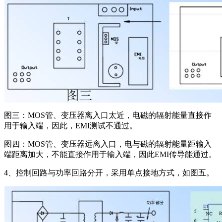
图三：MOS管、变压器离入口太近，电磁的辐射能量直接作
用于输入端，因此，EMI测试不通过。
图四：MOS管、变压器远离入口，电与磁的辐射能量距输入
端距离加大，不能直接作用于输入端，因此EMI传导能通过。
4、控制回路与功率回路分开，采用单点接地方式，如图五。