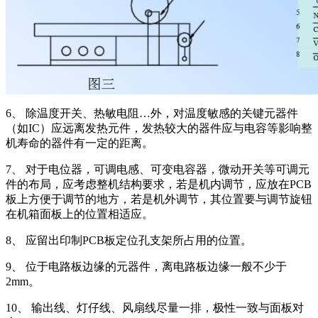
6、 除温度开关、热敏电阻…外，对温度敏感的关键元器件
（如IC）应远离发热元件，发热较大的器件应与电容等影响整
机寿命的器件有一定的距离。
7、 对于电位器，可调电感、可变电容器，微动开关等可调元
件的布局，应考虑整机结构要求，若是机内调节，应放在PCB
板上方便于调节的地方，若是机外调节，其位置要与调节旋钮
在机箱面板上的位置相适应。
8、 应留出印制PCB板定位孔支架所占用的位置。
9、 位于电路板边缘的元器件，离电路板边缘一般不少于
2mm。
10、 输出线、灯仔线、风扇线尽量一排，极性一致与面板对