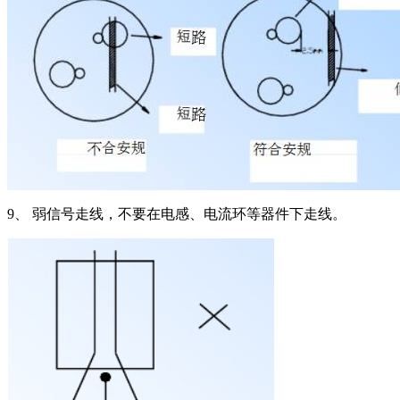
9、 弱信号走线，不要在电感、电流环等器件下走线。