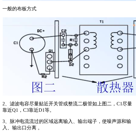
一般的布板方式
2、滤波电容尽量贴近开关管或整流二极管如上图二，C1尽量
靠近Q1，C3靠近D1等。
3、脉冲电流流过的区域远离输入、输出端子，使噪声源和输
入、输出口分离 。