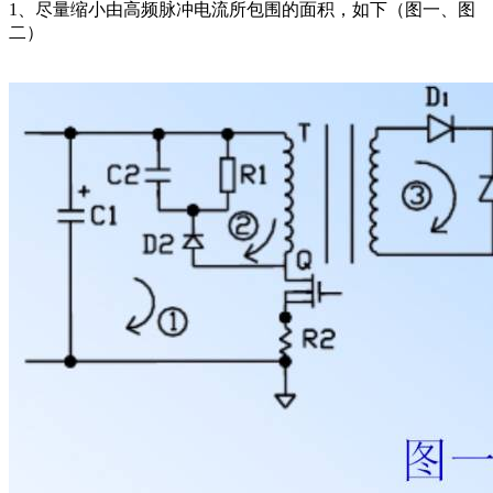
1、尽量缩小由高频脉冲电流所包围的面积，如下（图一、图
二）