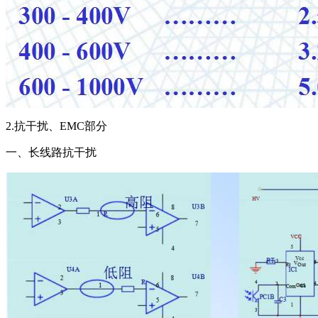
2.抗干扰、EMC部分
一、长线路抗干扰