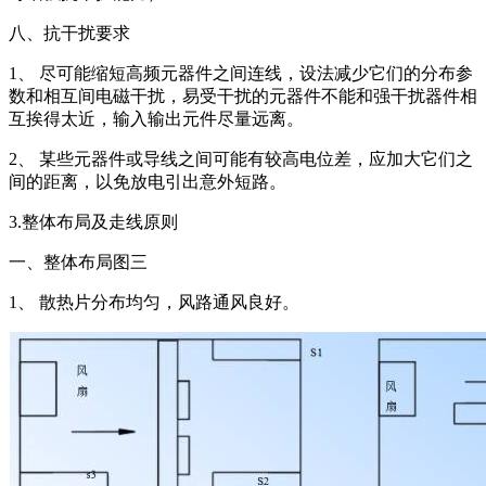
八、抗干扰要求
1、 尽可能缩短高频元器件之间连线，设法减少它们的分布参
数和相互间电磁干扰，易受干扰的元器件不能和强干扰器件相
互挨得太近，输入输出元件尽量远离。
2、 某些元器件或导线之间可能有较高电位差，应加大它们之
间的距离，以免放电引出意外短路。
3.整体布局及走线原则
一、整体布局图三
1、 散热片分布均匀，风路通风良好。