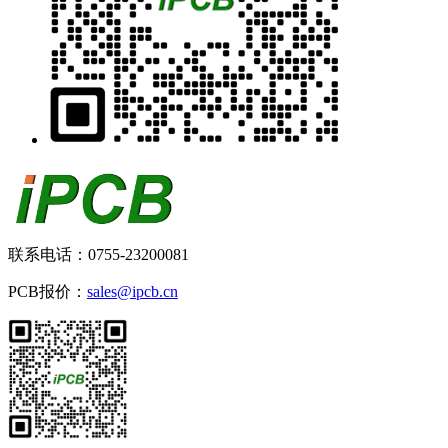
联系电话：0755-23200081
PCB报价：
sales@ipcb.cn