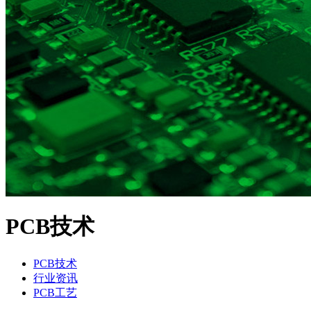
PCB技术
PCB技术
行业资讯
PCB工艺