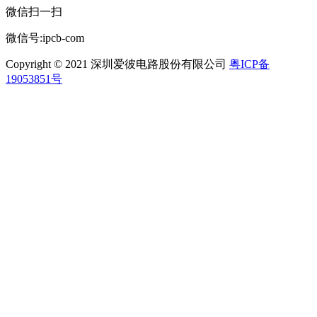
微信扫一扫
微信号:ipcb-com
Copyright © 2021 深圳爱彼电路股份有限公司
粤ICP备
19053851号