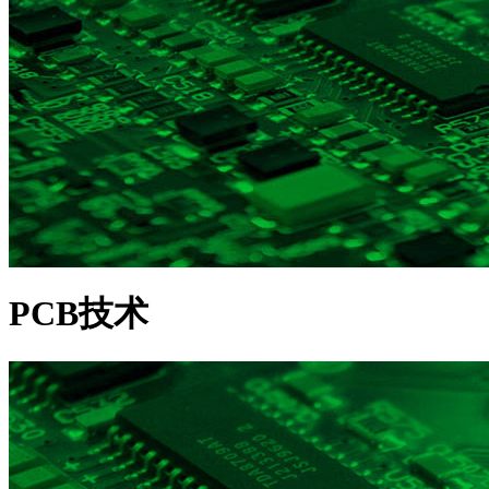
PCB技术