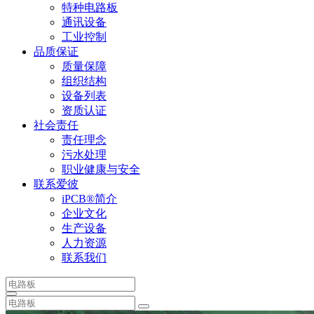
特种电路板
通讯设备
工业控制
品质保证
质量保障
组织结构
设备列表
资质认证
社会责任
责任理念
污水处理
职业健康与安全
联系爱彼
iPCB®简介
企业文化
生产设备
人力资源
联系我们