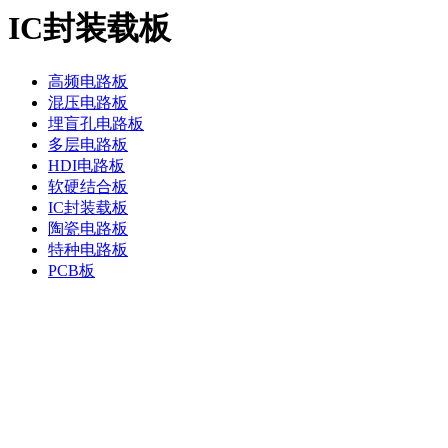
IC封装载板
高频电路板
混压电路板
埋盲孔电路板
多层电路板
HDI电路板
软硬结合板
IC封装载板
陶瓷电路板
特种电路板
PCB板