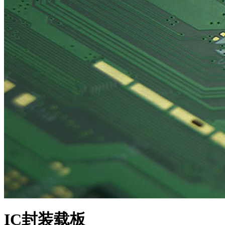
IC封装载板