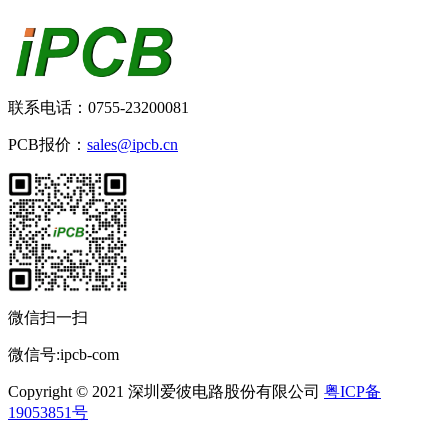
联系电话：0755-23200081
PCB报价：
sales@ipcb.cn
微信扫一扫
微信号:ipcb-com
Copyright © 2021 深圳爱彼电路股份有限公司
粤ICP备
19053851号