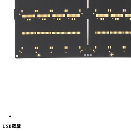
USB载板