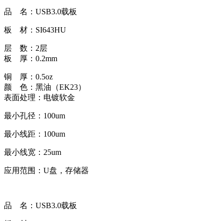
品 名：USB3.0载板
板 材：SI643HU
层 数：2层
板 厚：0.2mm
铜 厚：0.5oz
颜 色：黑油（EK23）
表面处理：电镀软金
最小孔径：100um
最小线距：100um
最小线宽：25um
应用范围：U盘，存储器
品 名：USB3.0载板