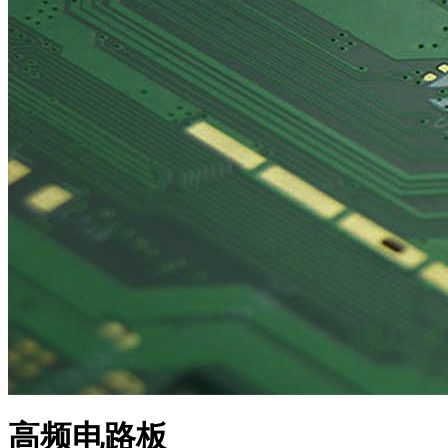
高频电路板