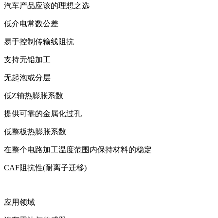
汽车产品应该的理想之选
低介电常数公差
易于控制传输线阻抗
支持无铅加工
无起泡或分层
低Z轴热膨胀系数
提供可靠的金属化过孔
低整板热膨胀系数
在整个电路加工温度范围内保持材料的稳定
CAF阻抗性(耐离子迁移)
应用领域