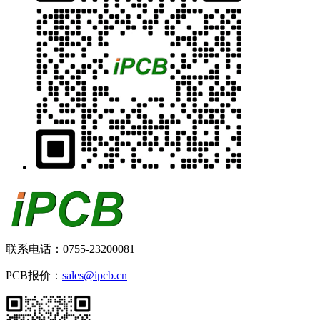
联系电话：0755-23200081
PCB报价：
sales@ipcb.cn