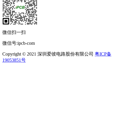
微信扫一扫
微信号:ipcb-com
Copyright © 2021 深圳爱彼电路股份有限公司
粤ICP备
19053851号