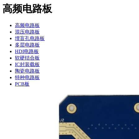
高频电路板
高频电路板
混压电路板
埋盲孔电路板
多层电路板
HDI电路板
软硬结合板
IC封装载板
陶瓷电路板
特种电路板
PCB板