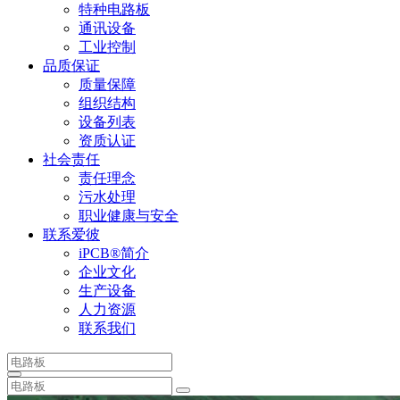
特种电路板
通讯设备
工业控制
品质保证
质量保障
组织结构
设备列表
资质认证
社会责任
责任理念
污水处理
职业健康与安全
联系爱彼
iPCB®简介
企业文化
生产设备
人力资源
联系我们