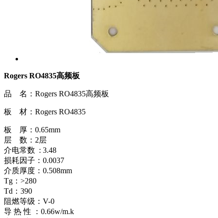
Rogers RO4835高频板
品 名：Rogers RO4835高频板
板 材：Rogers RO4835
板 厚：0.65mm
层 数：2层
介电常数 : 3.48
损耗因子：0.0037
介质厚度：0.508mm
Tg：>280
Td：390
阻燃等级：V-0
导 热 性 ：0.66w/m.k