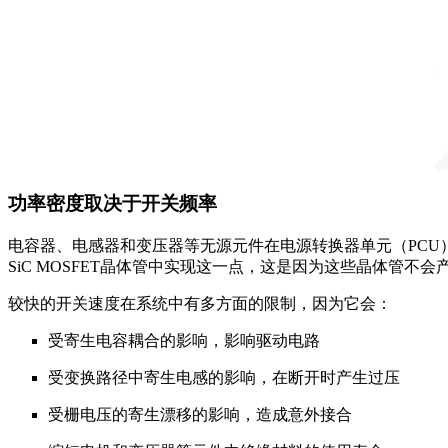
功率密度取决于开关频率
电容器、电感器和变压器等无源元件在电源转换器单元（PC
SiC MOSFET晶体管中实现这一点，这是因为这些晶体管
较快的开关速度在系统中有多方面的限制，因为它会：
受寄生电容耦合的影响，影响驱动电路
受变换路径中寄生电感的影响，在断开时产生过压
受栅电压的寄生漂移的影响，造成意外接合