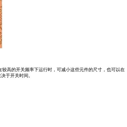
在较高的开关频率下运行时，可减小这些元件的尺寸，也可以在
取决于开关时间。