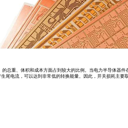
U）的总重、体积和成本方面占到较大的比例。当电力半导体器件
不会产生尾电流，可以达到非常低的转换能量。因此，开关损耗主要