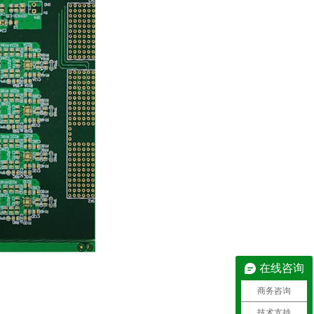
在线咨询
商务咨询
技术支持