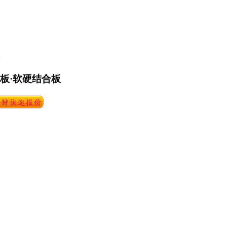
路板·软硬结合板