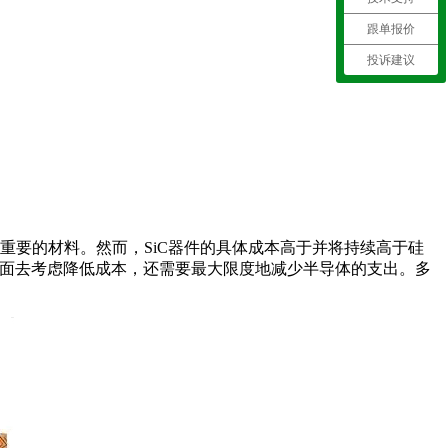
跟单报价
投诉建议
重要的材料。然而，SiC器件的具体成本高于并将持续高于硅
）方面去考虑降低成本，还需要最大限度地减少半导体的支出。多