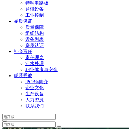
特种电路板
通讯设备
工业控制
品质保证
质量保障
组织结构
设备列表
资质认证
社会责任
责任理念
污水处理
职业健康与安全
联系爱彼
iPCB®简介
企业文化
生产设备
人力资源
联系我们