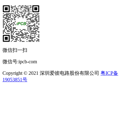
微信扫一扫
微信号:ipcb-com
Copyright © 2021 深圳爱彼电路股份有限公司
粤ICP备
19053851号