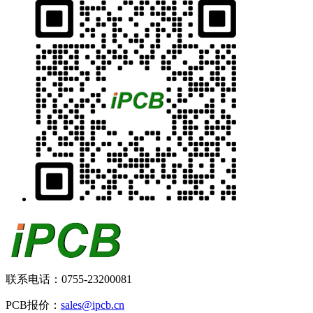
联系电话：0755-23200081
PCB报价：
sales@ipcb.cn