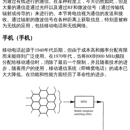
为通过有线进行的通信。在某种程度上，今天仍然如此，但是
大量的通信是通过光纤以及通过RF和微波信号（通过传输线
辐射或传导的）来进行的。本节将电信视为通信的发送和接
收。通过辐射的微波信号在各种距离上获取信息，特别是被称
为无线的应用，包括移动电话和无线网络。
手机（手机）
移动电话起源于1940年代后期，但由于成本高和频率分配有限
而未能得到广泛使用。在1970年代，当将800到900 MHz频段
分配给移动通信时，消除了最后一个限制，并且随着技术的进
步，随着用户的使用，移动通信系统（即蜂窝电话）的成本已
大大降低。在功能和性能方面经历了革命性的进步。