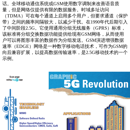
话。全球移动通信系统或GSM使用数字调制来改善语音质
量，但是网络仅提供有限的数据服务。时域多址访问
（TDMA）可在每个通道上启用多个用户，但要求通道（保护
带）之间的频率间隔较大，以减少干扰。在1990年代后期引入
了中间阶段2.5G。它使用通用分组无线服务（GPRS）标准，
该标准将分组交换数据功能提供给现有GSM网络，从而使用
户可以将图形丰富的数据作为分组发送。GSM演进增强数据
速率（EDGE）网络是一种数字移动电话技术，可作为GSM的
向后兼容扩展，以提高数据传输速率，是2.5G移动技术的一个
示例。