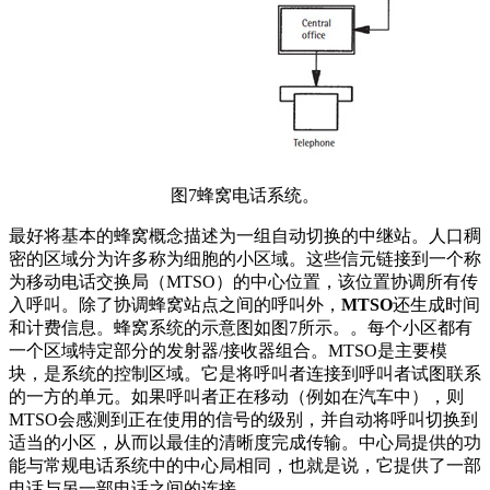
图7蜂窝电话系统。
最好将基本的蜂窝概念描述为一组自动切换的中继站。人口稠
密的区域分为许多称为细胞的小区域。这些信元链接到一个称
为移动电话交换局（MTSO）的中心位置，该位置协调所有传
入呼叫。除了协调蜂窝站点之间的呼叫外，
MTSO
还生成时间
和计费信息。蜂窝系统的示意图如图7所示。。每个小区都有
一个区域特定部分的发射器/接收器组合。MTSO是主要模
块，是系统的控制区域。它是将呼叫者连接到呼叫者试图联系
的一方的单元。如果呼叫者正在移动（例如在汽车中），则
MTSO会感测到正在使用的信号的级别，并自动将呼叫切换到
适当的小区，从而以最佳的清晰度完成传输。中心局提供的功
能与常规电话系统中的中心局相同，也就是说，它提供了一部
电话与另一部电话之间的连接。