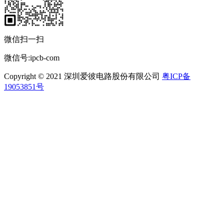
微信扫一扫
微信号:ipcb-com
Copyright © 2021 深圳爱彼电路股份有限公司
粤ICP备
19053851号