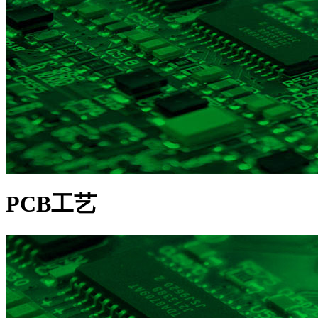
PCB工艺