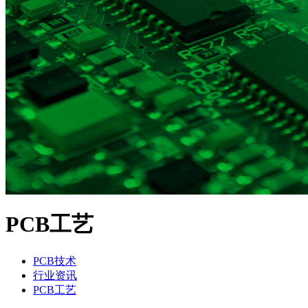
PCB工艺
PCB技术
行业资讯
PCB工艺