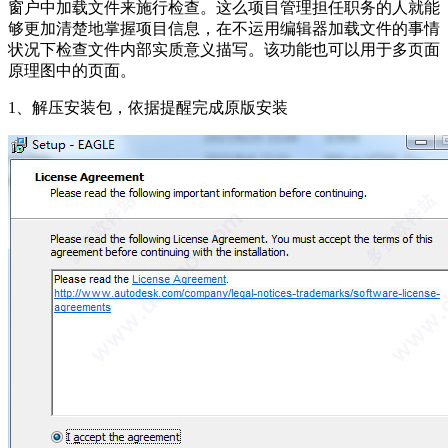
窗户中加载文件来施行检查。这么项目管理担任职务的人就能
够更加清楚地掌握项目信息，在不运用编辑器加载文件的事情
状况下检查文件内部实质意义描写。该功能也可以用于多页面
原理图中的页面。
1、解压安装包，依据提醒完成原版安装