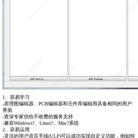
1、容易学习
-原理图编辑器、PCB编辑器和元件库编辑用具备相同的用户
界面
-资深专家供给不收费的服务支持
-兼容Windows?、Linux?、Mac?系统
2、容易运用
-灵活的用户语言手续(ULP)可以成功实现自定义功能，例如特