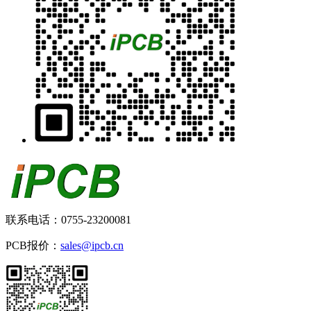
联系电话：0755-23200081
PCB报价：
sales@ipcb.cn