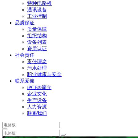
特种电路板
通讯设备
工业控制
品质保证
质量保障
组织结构
设备列表
资质认证
社会责任
责任理念
污水处理
职业健康与安全
联系爱彼
iPCB®简介
企业文化
生产设备
人力资源
联系我们