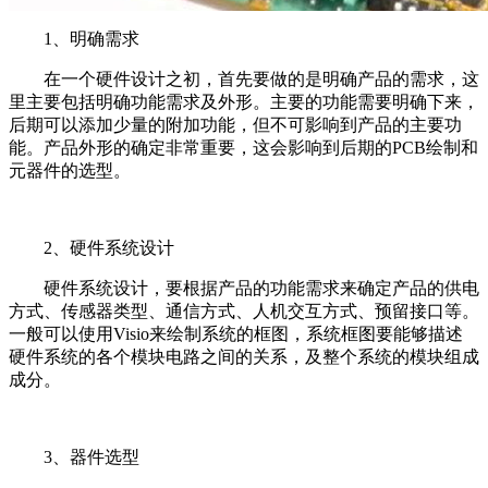
1、明确需求
在一个硬件设计之初，首先要做的是明确产品的需求，这
里主要包括明确功能需求及外形。主要的功能需要明确下来，
后期可以添加少量的附加功能，但不可影响到产品的主要功
能。产品外形的确定非常重要，这会影响到后期的PCB绘制和
元器件的选型。
2、硬件系统设计
硬件系统设计，要根据产品的功能需求来确定产品的供电
方式、传感器类型、通信方式、人机交互方式、预留接口等。
一般可以使用Visio来绘制系统的框图，系统框图要能够描述
硬件系统的各个模块电路之间的关系，及整个系统的模块组成
成分。
3、器件选型