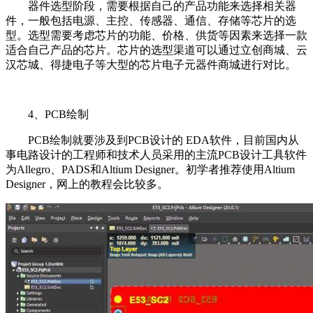
器件选型阶段，需要根据自己的产品功能来选择相关器
件，一般包括电源、主控、传感器、通信、存储等芯片的选
型。选型需要考虑芯片的功能、价格、供货等因素来选择一款
适合自己产品的芯片。芯片的选型渠道可以通过立创商城、云
汉芯城、得捷电子等大型的芯片电子元器件商城进行对比。
4、PCB绘制
PCB绘制就要涉及到PCB设计的 EDA软件，目前国内从
事电路设计的工程师和技术人员采用的主流PCB设计工具软件
为Allegro、PADS和Altium Designer。初学者推荐使用Altium
Designer，网上的教程会比较多。