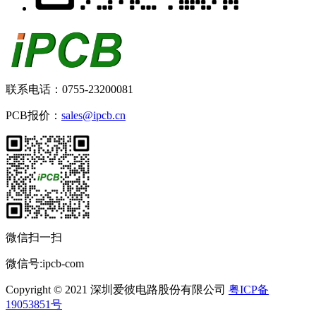
联系电话：0755-23200081
PCB报价：
sales@ipcb.cn
微信扫一扫
微信号:ipcb-com
Copyright © 2021 深圳爱彼电路股份有限公司
粤ICP备
19053851号