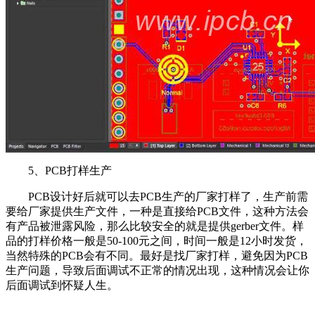
5、PCB打样生产
PCB设计好后就可以去PCB生产的厂家打样了，生产前需
要给厂家提供生产文件，一种是直接给PCB文件，这种方法会
有产品被泄露风险，那么比较安全的就是提供gerber文件。样
品的打样价格一般是50-100元之间，时间一般是12小时发货，
当然特殊的PCB会有不同。最好是找厂家打样，避免因为PCB
生产问题，导致后面调试不正常的情况出现，这种情况会让你
后面调试到怀疑人生。