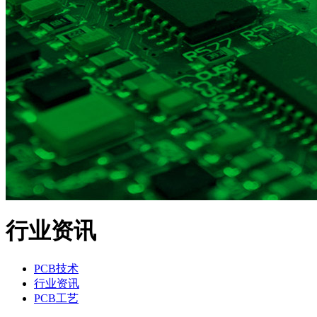
行业资讯
PCB技术
行业资讯
PCB工艺