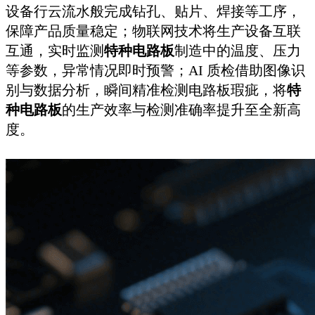
设备行云流水般完成钻孔、贴片、焊接等工序，
保障产品质量稳定；物联网技术将生产设备互联
互通，实时监测
特种电路板
制造中的温度、压力
等参数，异常情况即时预警；AI 质检借助图像识
别与数据分析，瞬间精准检测电路板瑕疵，将
特
种电路板
的生产效率与检测准确率提升至全新高
度。