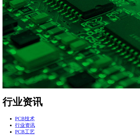
行业资讯
PCB技术
行业资讯
PCB工艺