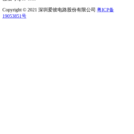
Copyright © 2021 深圳爱彼电路股份有限公司
粤ICP备
19053851号