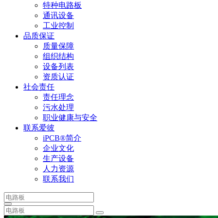
特种电路板
通讯设备
工业控制
品质保证
质量保障
组织结构
设备列表
资质认证
社会责任
责任理念
污水处理
职业健康与安全
联系爱彼
iPCB®简介
企业文化
生产设备
人力资源
联系我们