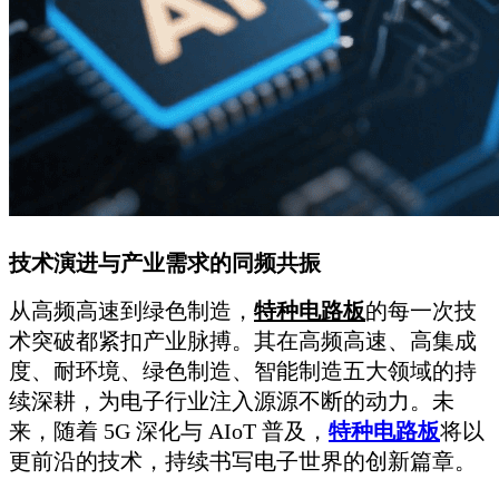
技术演进与产业需求的同频共振
从高频高速到绿色制造，
特种电路板
的每一次技
术突破都紧扣产业脉搏。其在高频高速、高集成
度、耐环境、绿色制造、智能制造五大领域的持
续深耕，为电子行业注入源源不断的动力。未
来，随着 5G 深化与 AIoT 普及，
特种电路板
将以
更前沿的技术，持续书写电子世界的创新篇章。