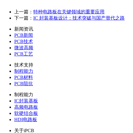
上一篇：
特种电路板在关键领域的重要应用
下一篇：
IC 封装基板设计：技术突破与国产替代之路
新闻资讯
PCB新闻
PCB技术
微波高频
PCB工艺
技术支持
制程能力
PCB材料
PCB阻抗
制程能力
IC封装基板
高频电路板
软硬结合板
HDI电路板
关于iPCB