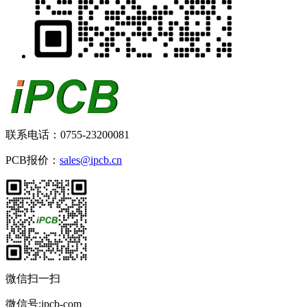
联系电话：0755-23200081
PCB报价：
sales@ipcb.cn
微信扫一扫
微信号:ipcb-com