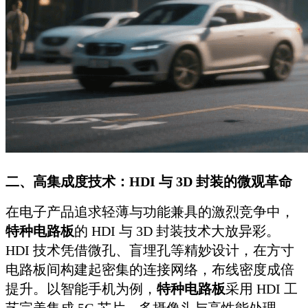
二、高集成度技术：HDI 与 3D 封装的微观革命
在电子产品追求轻薄与功能兼具的激烈竞争中，
特种电路板
的 HDI 与 3D 封装技术大放异彩。
HDI 技术凭借微孔、盲埋孔等精妙设计，在方寸
电路板间构建起密集的连接网络，布线密度成倍
提升。以智能手机为例，
特种电路板
采用 HDI 工