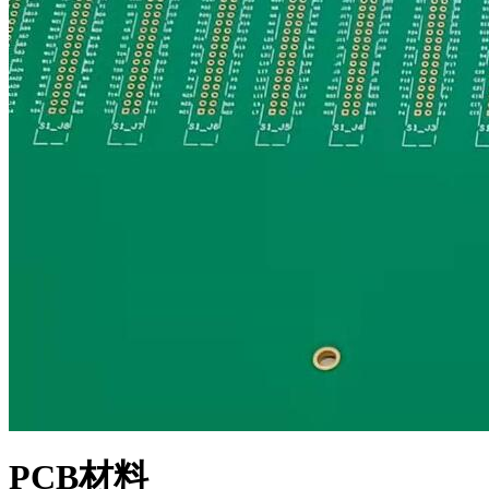
PCB材料