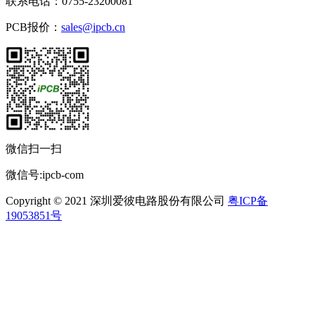
联系电话：0755-23200081
PCB报价：
sales@ipcb.cn
微信扫一扫
微信号:ipcb-com
Copyright © 2021 深圳爱彼电路股份有限公司
粤ICP备
19053851号