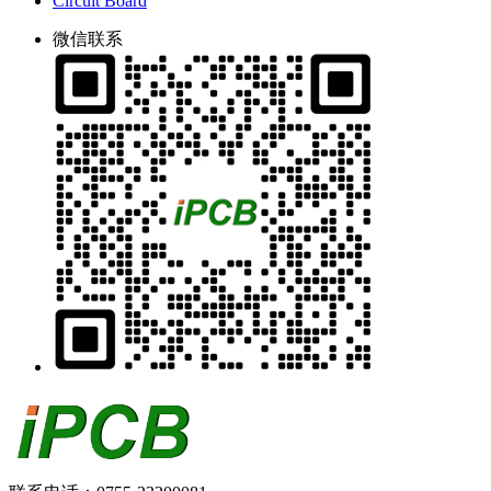
Circuit Board
微信联系