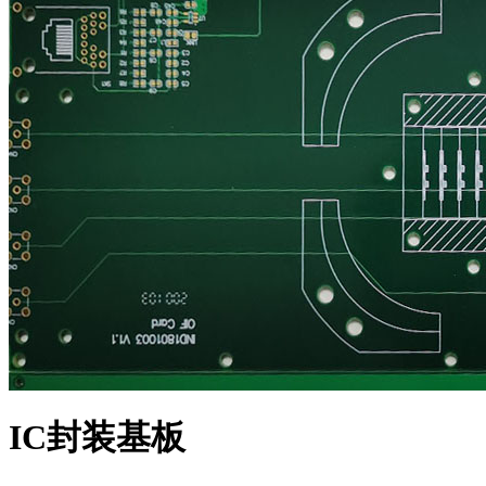
IC封装基板