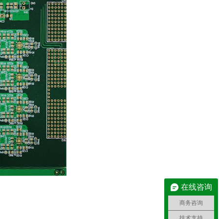
在线咨询
商务咨询
技术支持