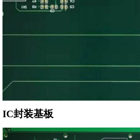
IC封装基板